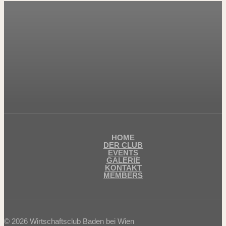
HOME
DER CLUB
EVENTS
GALERIE
KONTAKT
MEMBERS
© 2026 Wirtschaftsclub Baden bei Wien