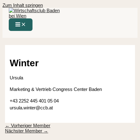
Zum Inhalt springen
Winter
Ursula
Marketing & Vertrieb Congress Center Baden
+43 2252 445 401 05 04
ursula.winter@ccb.at
←
Vorheriger Member
Nächster Member
→