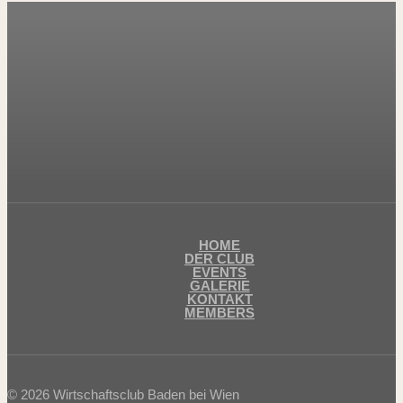
HOME
DER CLUB
EVENTS
GALERIE
KONTAKT
MEMBERS
© 2026 Wirtschaftsclub Baden bei Wien