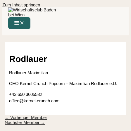
Zum Inhalt springen
Rodlauer
Rodlauer Maximilian
CEO Kernel Crunch Popcorn – Maximilian Rodlauer e.U.
+43 650 3605582
office@kernel-crunch.com
←
Vorheriger Member
Nächster Member
→