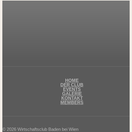
HOME
DER CLUB
EVENTS
GALERIE
KONTAKT
MEMBERS
© 2026 Wirtschaftsclub Baden bei Wien