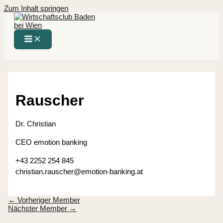
Zum Inhalt springen
Rauscher
Dr. Christian
CEO emotion banking
+43 2252 254 845
christian.rauscher@emotion-banking.at
←
Vorheriger Member
Nächster Member
→