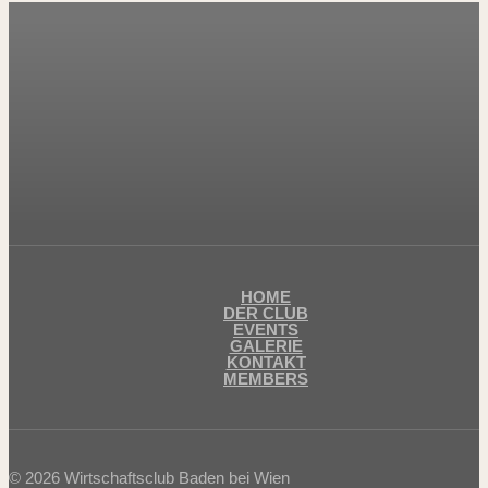
HOME
DER CLUB
EVENTS
GALERIE
KONTAKT
MEMBERS
© 2026 Wirtschaftsclub Baden bei Wien