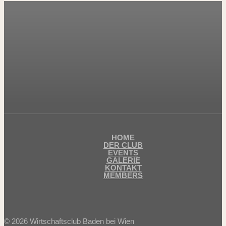
HOME
DER CLUB
EVENTS
GALERIE
KONTAKT
MEMBERS
© 2026 Wirtschaftsclub Baden bei Wien