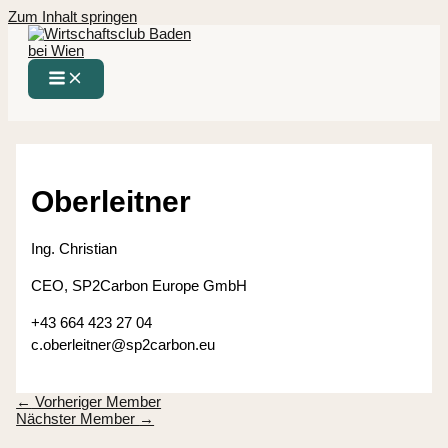
Zum Inhalt springen
Oberleitner
Ing. Christian
CEO, SP2Carbon Europe GmbH
+43 664 423 27 04
c.oberleitner@sp2carbon.eu
←
Vorheriger Member
Nächster Member
→