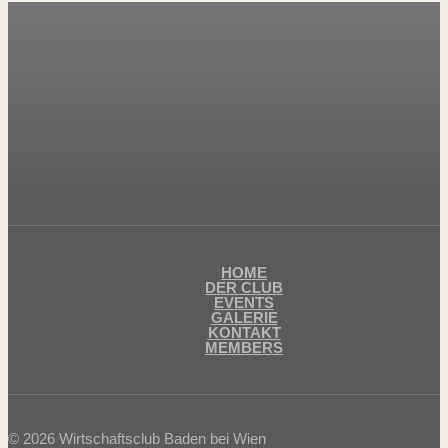
HOME
DER CLUB
EVENTS
GALERIE
KONTAKT
MEMBERS
© 2026 Wirtschaftsclub Baden bei Wien