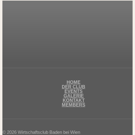
HOME
DER CLUB
EVENTS
GALERIE
KONTAKT
MEMBERS
© 2026 Wirtschaftsclub Baden bei Wien