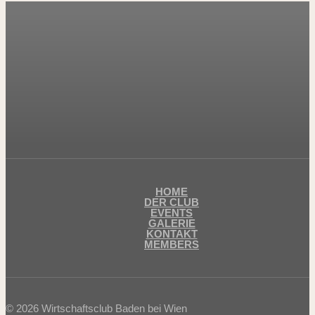
HOME
DER CLUB
EVENTS
GALERIE
KONTAKT
MEMBERS
© 2026 Wirtschaftsclub Baden bei Wien