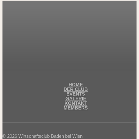
HOME
DER CLUB
EVENTS
GALERIE
KONTAKT
MEMBERS
© 2026 Wirtschaftsclub Baden bei Wien