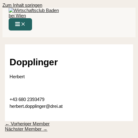
Zum Inhalt springen
Dopplinger
Herbert
+43 680 2393479
herbert.dopplinger@drei.at
←
Vorheriger Member
Nächster Member
→