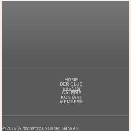
HOME
DER CLUB
EVENTS
GALERIE
KONTAKT
MEMBERS
© 2026 Wirtschaftsclub Baden bei Wien