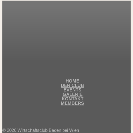
HOME
DER CLUB
EVENTS
GALERIE
KONTAKT
MEMBERS
© 2026 Wirtschaftsclub Baden bei Wien