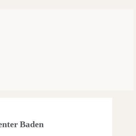
nter Baden