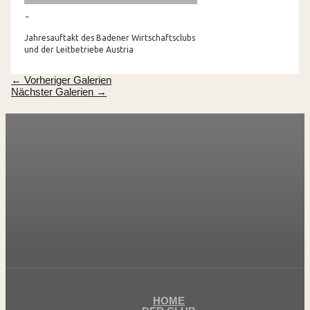
Jahresauftakt des Badener Wirtschaftsclubs
und der Leitbetriebe Austria
←
Vorheriger Galerien
Nächster Galerien
→
HOME