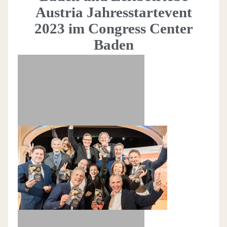
Austria Jahresstartevent
2023 im Congress Center
Baden