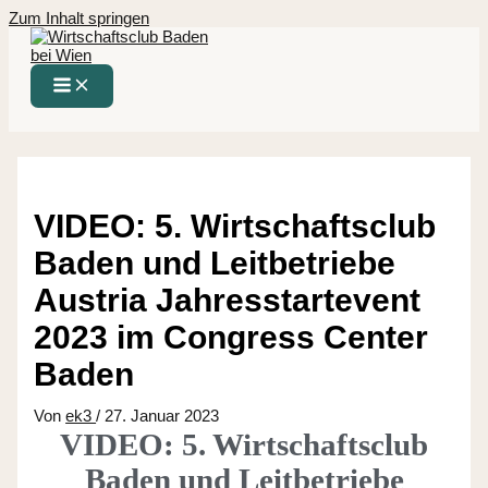
Zum Inhalt springen
VIDEO: 5. Wirtschaftsclub
Baden und Leitbetriebe
Austria Jahresstartevent
2023 im Congress Center
Baden
Von
ek3
/
27. Januar 2023
VIDEO: 5. Wirtschaftsclub
Baden und Leitbetriebe