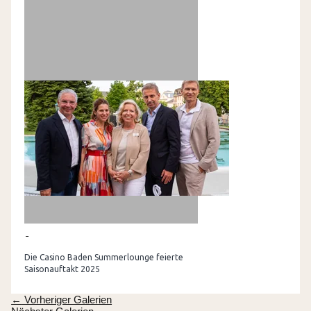
Die Casino Baden Summerlounge feierte
Saisonauftakt 2025
←
Vorheriger Galerien