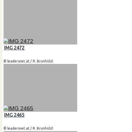
IMG 2472
© leadersnet.at / R. Brunhölzl
IMG 2465
© leadersnet.at / R. Brunhölzl