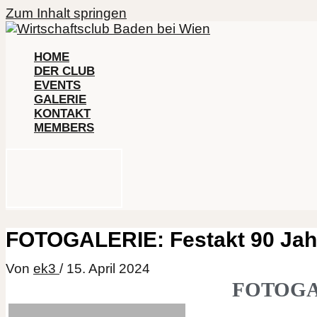
Zum Inhalt springen
HOME
DER CLUB
EVENTS
GALERIE
KONTAKT
MEMBERS
FOTOGALERIE: Festakt 90 Jah
Von
ek3
/
15. April 2024
FOTOGALE