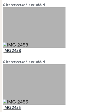
© leadersnet.at / R. Brunhölzl
IMG 2458
© leadersnet.at / R. Brunhölzl
IMG 2455