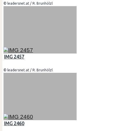
© leadersnet.at / R. Brunhölzl
IMG 2457
© leadersnet.at / R. Brunhölzl
IMG 2460