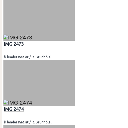
IMG 2473
© leadersnet.at / R. Brunhölzl
IMG 2474
© leadersnet.at / R. Brunhölzl